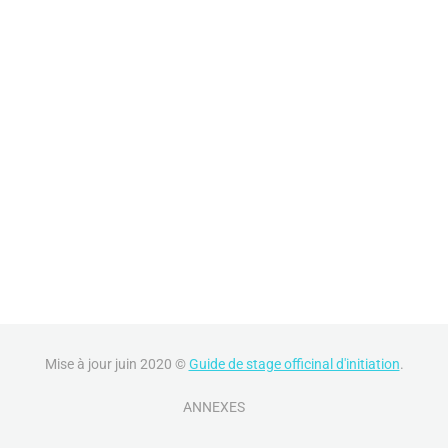
Mise à jour juin 2020 ©
Guide de stage officinal d'initiation
.
ANNEXES