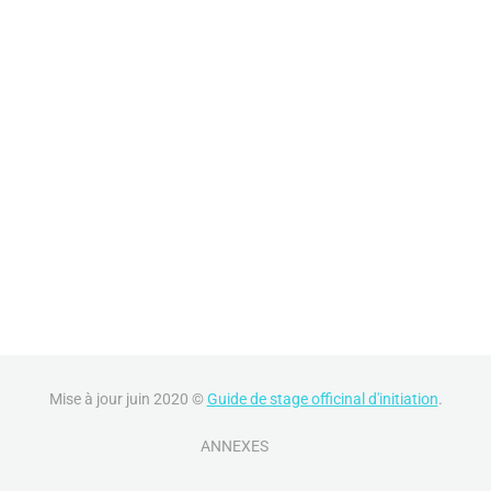
Mise à jour juin 2020 ©
Guide de stage officinal d'initiation
.
ANNEXES