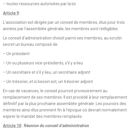
– toutes ressources autorisées par la loi
Article 9
:
L’association est dirigée par un conseil de membres, élus pour trois
années par l’assemblée générale, les membres sont rééligibles.
Le conseil d’administration choisit parmi ses membres, au scrutin
secret un bureau composé de :
– Un président
– Un ou plusieurs vice-présidents, s’il y a lieu
– Un secrétaire et s’il y lieu, un secrétaire adjoint
– Un trésorier, et si besoin est, un trésorier adjoint
En cas de vacances, le conseil pourvoit provisoirement au
remplacement de ses membres. Il est procédé à leur remplacement
définitif par la plus prochaine assemblée générale. Les pouvoirs des
membres ainsi élus prennent fin à l’époque où devrait normalement
expirer le mandat des membres remplacés.
Article 10
:
Réunion du conseil d’administration