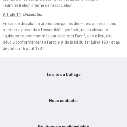
l’administration interne de l’association.
Article 14
:
Dissolution
En cas de dissolution prononcée par les deux tiers au moins des
membres présents à l’assemblée générale, un ou plusieurs
liquidateurs sont nommés par celle-ci et l’actif, s’il y a lieu, est
dévolu conformément à l’article 9 de la loi du 1er juillet 1901 et au
décret du 16 août 1901.
Le site du Collège
Nous contacter
Politique de confidentialité