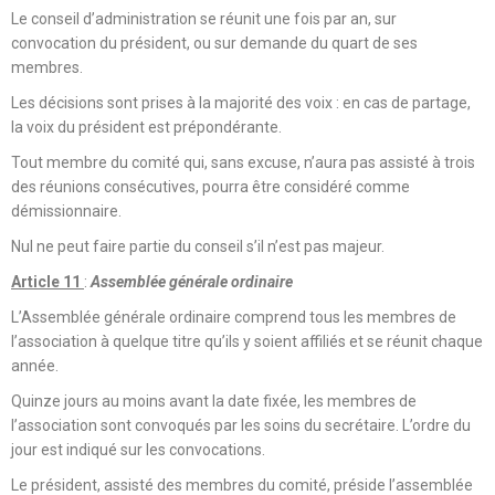
Le conseil d’administration se réunit une fois par an, sur
convocation du président, ou sur demande du quart de ses
membres.
Les décisions sont prises à la majorité des voix : en cas de partage,
la voix du président est prépondérante.
Tout membre du comité qui, sans excuse, n’aura pas assisté à trois
des réunions consécutives, pourra être considéré comme
démissionnaire.
Nul ne peut faire partie du conseil s’il n’est pas majeur.
Article 11
:
Assemblée générale ordinaire
L’Assemblée générale ordinaire comprend tous les membres de
l’association à quelque titre qu’ils y soient affiliés et se réunit chaque
année.
Quinze jours au moins avant la date fixée, les membres de
l’association sont convoqués par les soins du secrétaire. L’ordre du
jour est indiqué sur les convocations.
Le président, assisté des membres du comité, préside l’assemblée