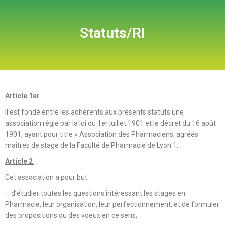
Statuts/RI
Article
1er
:
Il est fondé entre les adhérents aux présents statuts une
association régie par la loi du 1er juillet 1901 et le décret du 16 août
1901, ayant pour titre « Association des Pharmaciens, agréés
maîtres de stage de la Faculté de Pharmacie de Lyon 1.
Article 2
:
Cet association a pour but
– d’étudier toutes les questions intéressant les stages en
Pharmacie, leur organisation, leur perfectionnement, et de formuler
des propositions ou des voeux en ce sens;