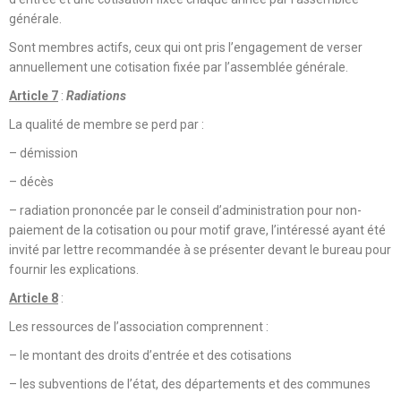
générale.
Sont membres actifs, ceux qui ont pris l’engagement de verser
annuellement une cotisation fixée par l’assemblée générale.
Article 7
:
Radiations
La qualité de membre se perd par :
– démission
– décès
– radiation prononcée par le conseil d’administration pour non-
paiement de la cotisation ou pour motif grave, l’intéressé ayant été
invité par lettre recommandée à se présenter devant le bureau pour
fournir les explications.
Article 8
:
Les ressources de l’association comprennent :
– le montant des droits d’entrée et des cotisations
– les subventions de l’état, des départements et des communes