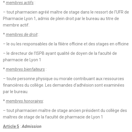
*
membres actifs
:
– tout pharmacien agréé maître de stage dans le ressort de l’UFR de
Pharmacie Lyon 1, admis de plein droit par le bureau au titre de
membre actif.
*
membres de droit
:
– le ou les responsables de la filière officine et des stages en officine
– le directeur de l’ISPB ayant qualité de doyen de la faculté de
pharmacie de Lyon 1
*
membres bienfaiteurs
:
– toute personne physique ou morale contribuant aux ressources
financières du collège. Les demandes d’adhésion sont examinées
par le bureau.
*
membres honoraires
:
– tout pharmacien maître de stage ancien président du collège des
maîtres de stage de la faculté de pharmacie de Lyon 1
Article 5
:
Admission