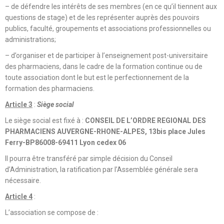
– de défendre les intérêts de ses membres (en ce qu’il tiennent aux
questions de stage) et de les représenter auprès des pouvoirs
publics, faculté, groupements et associations professionnelles ou
administrations;
– d’organiser et de participer à l’enseignement post-universitaire
des pharmaciens, dans le cadre de la formation continue ou de
toute association dont le but est le perfectionnement de la
formation des pharmaciens.
Article 3
:
Siège social
Le siège social est fixé à :
CONSEIL DE L’ORDRE REGIONAL DES
PHARMACIENS AUVERGNE-RHONE-ALPES, 13bis place Jules
Ferry-BP86008-69411 Lyon cedex 06
Il pourra être transféré par simple décision du Conseil
d’Administration, la ratification par l’Assemblée générale sera
nécessaire.
Article 4
:
L’association se compose de :