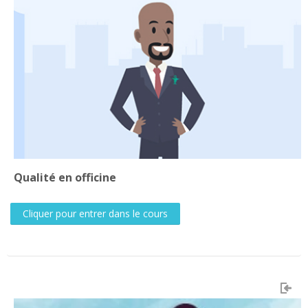
Qualité en officine
Cliquer pour entrer dans le cours