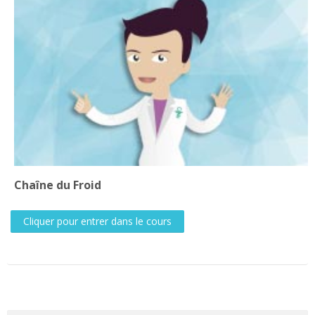
Chaîne du Froid
Cliquer pour entrer dans le cours