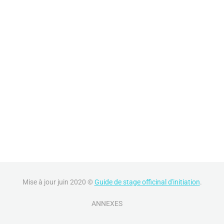
Mise à jour juin 2020 ©
Guide de stage officinal d'initiation
.
ANNEXES