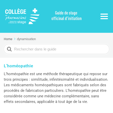
Home
dynamisation
Search
For
L’homéopathie
L’homéopathie est une méthode thérapeutique qui repose sur
trois principes : similitude, infinitésimalité et individualisation.
Les médicaments homéopathiques sont fabriqués selon des
procédés de fabrication particuliers. L’homéopathie peut être
considérée comme une médecine complémentaire, sans
effets secondaires, applicable à tout âge de la vie.