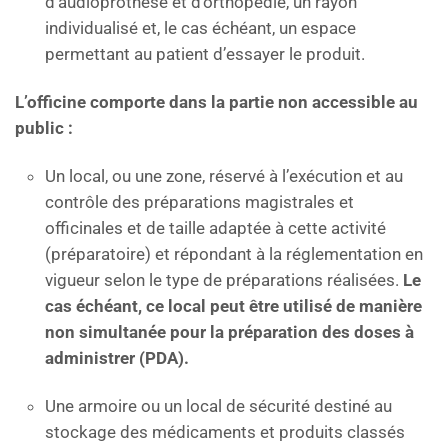
d’audioprothèse et d’orthopédie, un rayon
individualisé et, le cas échéant, un espace
permettant au patient d’essayer le produit.
L’officine comporte dans la partie non accessible au
public :
Un local, ou une zone, réservé à l’exécution et au
contrôle des préparations magistrales et
officinales et de taille adaptée à cette activité
(préparatoire) et répondant à la réglementation en
vigueur selon le type de préparations réalisées.
Le
cas échéant, ce local peut être utilisé de manière
non simultanée pour la préparation des doses à
administrer (PDA).
Une armoire ou un local de sécurité destiné au
stockage des médicaments et produits classés