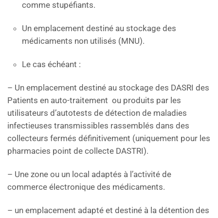
comme stupéfiants.
Un emplacement destiné au stockage des
médicaments non utilisés (MNU).
Le cas échéant :
– Un emplacement destiné au stockage des DASRI des
Patients en auto-traitement ou produits par les
utilisateurs d’autotests de détection de maladies
infectieuses transmissibles rassemblés dans des
collecteurs fermés définitivement (uniquement pour les
pharmacies point de collecte DASTRI).
– Une zone ou un local adaptés à l’activité de
commerce électronique des médicaments.
– un emplacement adapté et destiné à la détention des