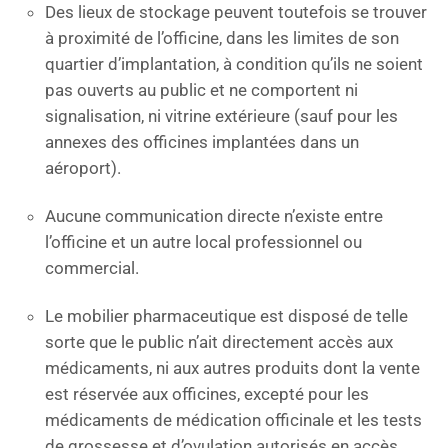
Des lieux de stockage peuvent toutefois se trouver
à proximité de l’officine, dans les limites de son
quartier d’implantation, à condition qu’ils ne soient
pas ouverts au public et ne comportent ni
signalisation, ni vitrine extérieure (sauf pour les
annexes des officines implantées dans un
aéroport).
Aucune communication directe n’existe entre
l’officine et un autre local professionnel ou
commercial.
Le mobilier pharmaceutique est disposé de telle
sorte que le public n’ait directement accès aux
médicaments, ni aux autres produits dont la vente
est réservée aux officines, excepté pour les
médicaments de médication officinale et les tests
de grossesse et d’ovulation autorisés en accès