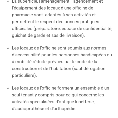
La superficie, l’aménagement, l’agencement et
l’équipement des locaux d’une officine de
pharmacie sont adaptés à ses activités et
permettent le respect des bonnes pratiques
officinales (préparatoire, espace de confidentialité,
guichet de garde et sas de livraison).
Les locaux de l’officine sont soumis aux normes
d’accessibilité pour les personnes handicapées ou
à mobilité réduite prévues par le code de la
construction et de l’habitation (sauf dérogation
particulière).
Les locaux de l’officine forment un ensemble d’un
seul tenant y compris pour ce qui concerne les
activités spécialisées d’optique lunetterie,
d’audioprothèse et d’orthopédie.