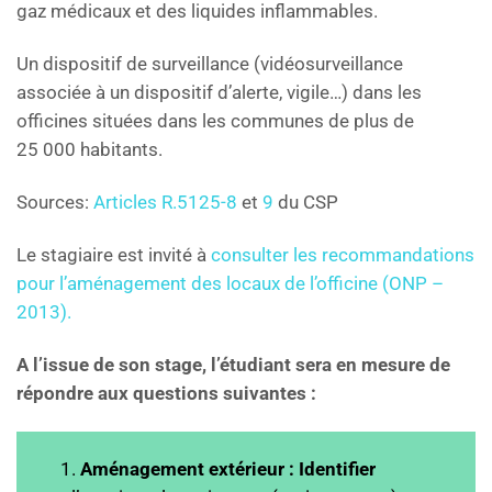
gaz médicaux et des liquides inflammables.
Un dispositif de surveillance (vidéosurveillance
associée à un dispositif d’alerte, vigile…) dans les
officines situées dans les communes de plus de
25 000 habitants.
Sources:
Articles R.5125-8
et
9
du CSP
Le stagiaire est invité à
consulter les recommandations
pour l’aménagement des locaux de l’officine (ONP –
2013).
A l’issue de son stage, l’étudiant sera en mesure de
répondre aux questions suivantes :
1.
Aménagement extérieur : Identifier