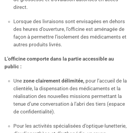
direct.
Lorsque des livraisons sont envisagées en dehors
des heures d’ouverture, l’officine est aménagée de
façon à permettre l’isolement des médicaments et
autres produits livrés.
L’officine comporte dans la partie accessible au
public :
Une
zone clairement délimitée,
pour l’accueil de la
clientèle, la dispensation des médicaments et la
réalisation des nouvelles missions permettant la
tenue d’une conversation à l’abri des tiers (espace
de confidentialité).
Pour les activités spécialisées d’optique-lunetterie,