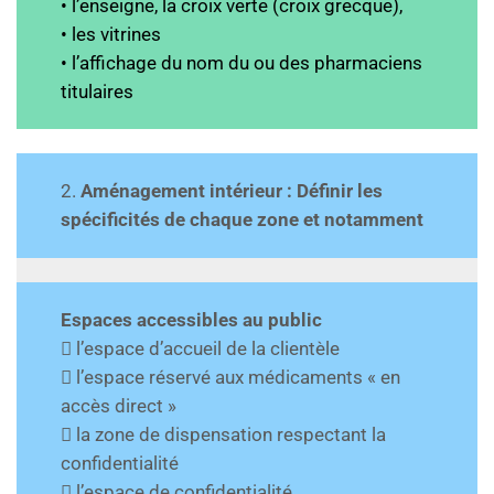
• l’enseigne, la croix verte (croix grecque),
• les vitrines
• l’affichage du nom du ou des pharmaciens
titulaires
2.
Aménagement intérieur : Définir les
spécificités de chaque zone et notamment
Espaces accessibles au public
 l’espace d’accueil de la clientèle
 l’espace réservé aux médicaments « en
accès direct »
 la zone de dispensation respectant la
confidentialité
 l’espace de confidentialité