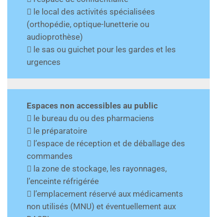
 le local des activités spécialisées
(orthopédie, optique-lunetterie ou
audioprothèse)
 le sas ou guichet pour les gardes et les
urgences
Espaces non accessibles au public
 le bureau du ou des pharmaciens
 le préparatoire
 l’espace de réception et de déballage des
commandes
 la zone de stockage, les rayonnages,
l’enceinte réfrigérée
 l’emplacement réservé aux médicaments
non utilisés (MNU) et éventuellement aux