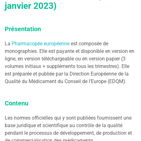
janvier 2023)
Présentation
La
Pharmacopée européenne
est composée de
monographies. Elle est payante et disponible en version en
ligne, en version téléchargeable ou en version papier (3
volumes initiaux + suppléments tous les trimestres). Elle
est préparée et publiée par la Direction Européenne de la
Qualité du Médicament du Conseil de l’Europe (EDQM).
Contenu
Les normes officielles qui y sont publiées fournissent une
base juridique et scientifique au contrôle de la qualité
pendant le processus de développement, de production et
de commercialisation des médicaments.