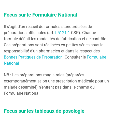
Focus sur le Formulaire National
Il s’agit d’un recueil de formules standardisées de
préparations officinales (art.
L5121-1
CSP). Chaque
formule définit les modalités de fabrication et de contrôle.
Ces préparations sont réalisées en petites séries sous la
responsabilité d’un pharmacien et dans le respect des
Bonnes Pratiques de Préparation
. Consulter le
Formulaire
National
NB : Les préparations magistrales (préparées
extemporanément selon une prescription médicale pour un
malade déterminé) n’entrent pas dans le champ du
Formulaire National.
Focus sur les tableaux de posologie