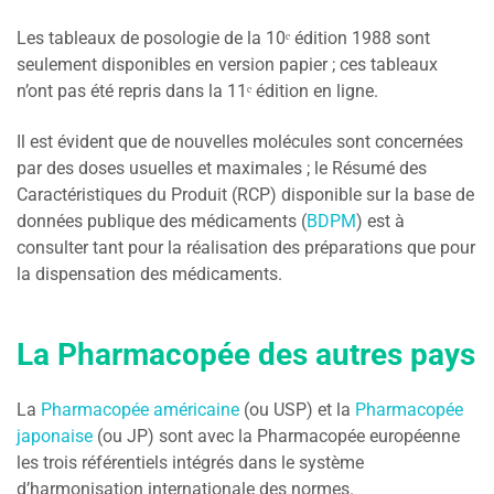
Les tableaux de posologie de la 10ᵉ édition 1988 sont
seulement disponibles en version papier ; ces tableaux
n’ont pas été repris dans la 11ᵉ édition en ligne.
Il est évident que de nouvelles molécules sont concernées
par des doses usuelles et maximales ; le Résumé des
Caractéristiques du Produit (RCP) disponible sur la base de
données publique des médicaments (
BDPM
) est à
consulter tant pour la réalisation des préparations que pour
la dispensation des médicaments.
La Pharmacopée des autres pays
La
Pharmacopée américaine
(ou USP) et la
Pharmacopée
japonaise
(ou JP) sont avec la Pharmacopée européenne
les trois référentiels intégrés dans le système
d’harmonisation internationale des normes.