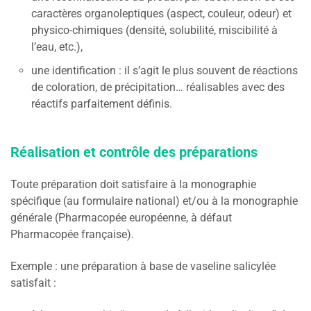
caractères organoleptiques (aspect, couleur, odeur) et
physico-chimiques (densité, solubilité, miscibilité à
l’eau, etc.),
une identification : il s’agit le plus souvent de réactions
de coloration, de précipitation… réalisables avec des
réactifs parfaitement définis.
Réalisation et contrôle des préparations
Toute préparation doit satisfaire à la monographie
spécifique (au formulaire national) et/ou à la monographie
générale (Pharmacopée européenne, à défaut
Pharmacopée française).
Exemple : une préparation à base de vaseline salicylée
satisfait :