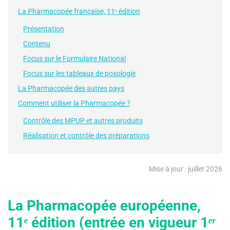
La Pharmacopée française, 11ᵉ édition
Présentation
Contenu
Focus sur le Formulaire National
Focus sur les tableaux de posologie
La Pharmacopée des autres pays
Comment utiliser la Pharmacopée ?
Contrôle des MPUP et autres produits
Réalisation et contrôle des préparations
Mise à jour : juillet 2026
La Pharmacopée européenne,
11ᵉ édition (entrée en vigueur 1ᵉʳ