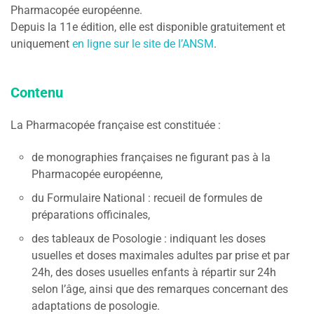
Pharmacopée européenne.
Depuis la 11e édition, elle est disponible gratuitement et
uniquement
en ligne sur le site de l’ANSM
.
Contenu
La Pharmacopée française est constituée :
de monographies françaises ne figurant pas à la
Pharmacopée européenne,
du Formulaire National : recueil de formules de
préparations officinales,
des tableaux de Posologie : indiquant les doses
usuelles et doses maximales adultes par prise et par
24h, des doses usuelles enfants à répartir sur 24h
selon l’âge, ainsi que des remarques concernant des
adaptations de posologie.