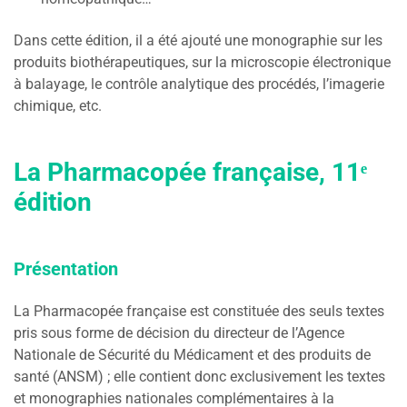
Dans cette édition, il a été ajouté une monographie sur les
produits biothérapeutiques, sur la microscopie électronique
à balayage, le contrôle analytique des procédés, l’imagerie
chimique, etc.
La Pharmacopée française, 11ᵉ
édition
Présentation
La Pharmacopée française est constituée des seuls textes
pris sous forme de décision du directeur de l’Agence
Nationale de Sécurité du Médicament et des produits de
santé (ANSM) ; elle contient donc exclusivement les textes
et monographies nationales complémentaires à la