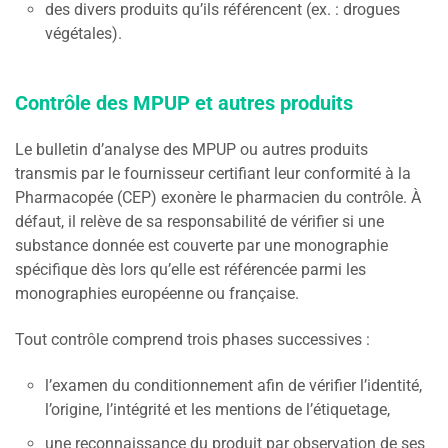
des divers produits qu’ils référencent (ex. : drogues
végétales).
Contrôle des MPUP et autres produits
Le bulletin d’analyse des MPUP ou autres produits
transmis par le fournisseur certifiant leur conformité à la
Pharmacopée (CEP) exonère le pharmacien du contrôle. À
défaut, il relève de sa responsabilité de vérifier si une
substance donnée est couverte par une monographie
spécifique dès lors qu’elle est référencée parmi les
monographies européenne ou française.
Tout contrôle comprend trois phases successives :
l’examen du conditionnement afin de vérifier l’identité,
l’origine, l’intégrité et les mentions de l’étiquetage,
une reconnaissance du produit par observation de ses