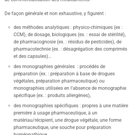
De façon générale et non exhaustive, y figurent :
des méthodes analytiques : physico-chimiques (ex :
CCM), de dosage, biologiques (ex. : essai de stérilité),
de pharmacognosie (ex. : résidus de pesticides), de
pharmacotechnie (ex. : désagrégation des comprimés
et des capsules)…
des monographies générales : procédés de
préparation (ex. : préparation à base de drogues
végétales, préparation pharmaceutique) ou
monographies utilisées en l’absence de monographie
spécifique (ex. : produits allergènes),
des monographies spécifiques : propres à une matière
première à usage pharmaceutique, à un
matériau/récipient, une drogue végétale, une forme
pharmaceutique, une souche pour préparation
homéopathique…