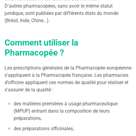
D’autres pharmacopées, sans avoir le même statut
juridique, sont publiées par différents états du monde
(Brésil, Inde, Chine…).
Comment utiliser la
Pharmacopée ?
Les prescriptions générales de la Pharmacopée européenne
s’appliquent à la Pharmacopée française. Les pharmacies
d’officine appliquent ces normes de qualité pour réaliser et
s’assurer de la qualité :
des matières premières à usage pharmaceutique
(MPUP) entrant dans la composition de leurs
préparations,
des préparations officinales,