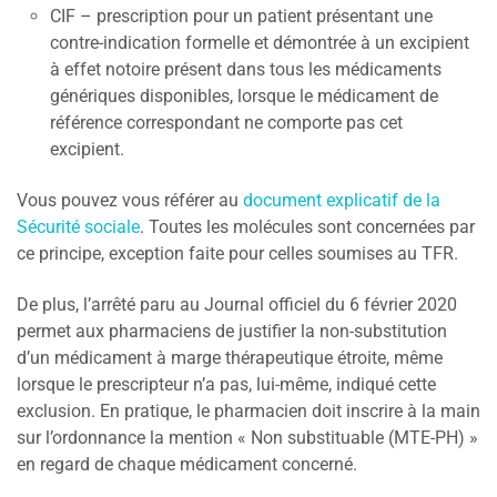
CIF – prescription pour un patient présentant une
contre-indication formelle et démontrée à un excipient
à effet notoire présent dans tous les médicaments
génériques disponibles, lorsque le médicament de
référence correspondant ne comporte pas cet
excipient.
Vous pouvez vous référer au
document explicatif de la
Sécurité sociale
. Toutes les molécules sont concernées par
ce principe, exception faite pour celles soumises au TFR.
De plus, l’arrêté paru au Journal officiel du 6 février 2020
permet aux pharmaciens de justifier la non-substitution
d’un médicament à marge thérapeutique étroite, même
lorsque le prescripteur n’a pas, lui-même, indiqué cette
exclusion. En pratique, le pharmacien doit inscrire à la main
sur l’ordonnance la mention « Non substituable (MTE-PH) »
en regard de chaque médicament concerné.