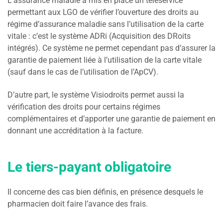
L’assurance maladie a mis en place un téléservice
permettant aux LGO de vérifier l’ouverture des droits au
régime d’assurance maladie sans l’utilisation de la carte
vitale : c’est le système ADRi (Acquisition des DRoits
intégrés). Ce système ne permet cependant pas d’assurer la
garantie de paiement liée à l’utilisation de la carte vitale
(sauf dans le cas de l’utilisation de l’ApCV).
D’autre part, le système Visiodroits permet aussi la
vérification des droits pour certains régimes
complémentaires et d’apporter une garantie de paiement en
donnant une accréditation à la facture.
Le tiers-payant obligatoire
Il concerne des cas bien définis, en présence desquels le
pharmacien doit faire l’avance des frais.