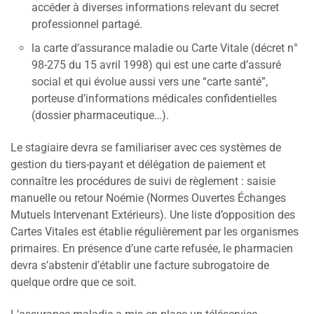
accéder à diverses informations relevant du secret
professionnel partagé.
la carte d’assurance maladie ou Carte Vitale (décret n°
98-275 du 15 avril 1998) qui est une carte d’assuré
social et qui évolue aussi vers une “carte santé”,
porteuse d’informations médicales confidentielles
(dossier pharmaceutique…).
Le stagiaire devra se familiariser avec ces systèmes de
gestion du tiers-payant et délégation de paiement et
connaître les procédures de suivi de règlement : saisie
manuelle ou retour Noémie (Normes Ouvertes Échanges
Mutuels Intervenant Extérieurs). Une liste d’opposition des
Cartes Vitales est établie régulièrement par les organismes
primaires. En présence d’une carte refusée, le pharmacien
devra s’abstenir d’établir une facture subrogatoire de
quelque ordre que ce soit.