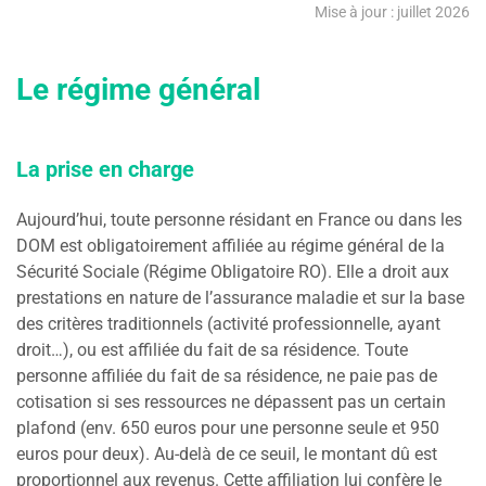
Mise à jour : juillet 2026
Le régime général
La prise en charge
Aujourd’hui, toute personne résidant en France ou dans les
DOM est obligatoirement affiliée au régime général de la
Sécurité Sociale (Régime Obligatoire RO). Elle a droit aux
prestations en nature de l’assurance maladie et sur la base
des critères traditionnels (activité professionnelle, ayant
droit…), ou est affiliée du fait de sa résidence. Toute
personne affiliée du fait de sa résidence, ne paie pas de
cotisation si ses ressources ne dépassent pas un certain
plafond (env. 650 euros pour une personne seule et 950
euros pour deux). Au-delà de ce seuil, le montant dû est
proportionnel aux revenus. Cette affiliation lui confère le