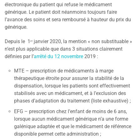
électronique du patient qui refuse le médicament
générique. Le patient doit néanmoins toujours faire
l’avance des soins et sera remboursé à hauteur du prix du
générique.
Depuis le 1ᵉʳ janvier 2020, la mention « non substituable »
n’est plus applicable que dans 3 situations clairement
définies par l’
arrêté du 12 novembre
2019 :
MTE – prescription de médicaments à marge
thérapeutique étroite pour assurer la stabilité de la
dispensation, lorsque les patients sont effectivement
stabilisés avec un médicament, et à l’exclusion des
phases d’adaptation du traitement (liste exhaustive) ;
EFG – prescription chez l’enfant de moins de 6 ans,
lorsque aucun médicament générique n’a une forme
galénique adaptée et que le médicament de référence
disponible permet cette administration ;