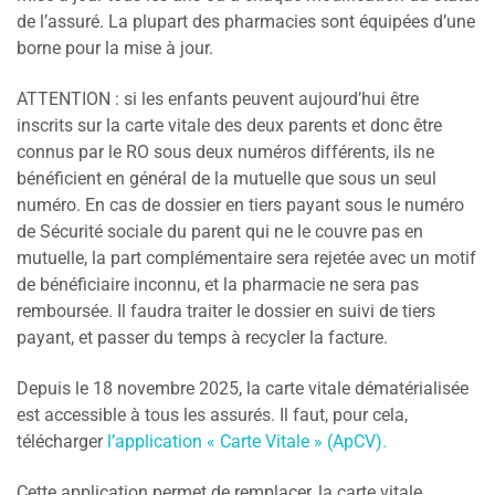
de l’assuré. La plupart des pharmacies sont équipées d’une
borne pour la mise à jour.
ATTENTION : si les enfants peuvent aujourd’hui être
inscrits sur la carte vitale des deux parents et donc être
connus par le RO sous deux numéros différents, ils ne
bénéficient en général de la mutuelle que sous un seul
numéro. En cas de dossier en tiers payant sous le numéro
de Sécurité sociale du parent qui ne le couvre pas en
mutuelle, la part complémentaire sera rejetée avec un motif
de bénéficiaire inconnu, et la pharmacie ne sera pas
remboursée. Il faudra traiter le dossier en suivi de tiers
payant, et passer du temps à recycler la facture.
Depuis le 18 novembre 2025, la carte vitale dématérialisée
est accessible à tous les assurés. Il faut, pour cela,
télécharger
l’application « Carte Vitale » (ApCV).
Cette application permet de remplacer, la carte vitale