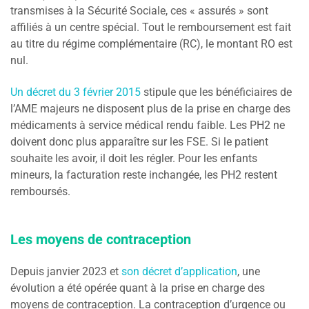
transmises à la Sécurité Sociale, ces « assurés » sont
affiliés à un centre spécial. Tout le remboursement est fait
au titre du régime complémentaire (RC), le montant RO est
nul.
Un décret du 3 février 2015
stipule que les bénéficiaires de
l’AME majeurs ne disposent plus de la prise en charge des
médicaments à service médical rendu faible. Les PH2 ne
doivent donc plus apparaître sur les FSE. Si le patient
souhaite les avoir, il doit les régler. Pour les enfants
mineurs, la facturation reste inchangée, les PH2 restent
remboursés.
Les moyens de contraception
Depuis janvier 2023 et
son décret d’application
, une
évolution a été opérée quant à la prise en charge des
moyens de contraception. La contraception d’urgence ou