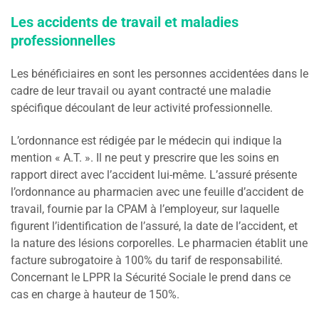
Les accidents de travail et maladies
professionnelles
Les bénéficiaires en sont les personnes accidentées dans le
cadre de leur travail ou ayant contracté une maladie
spécifique découlant de leur activité professionnelle.
L’ordonnance est rédigée par le médecin qui indique la
mention « A.T. ». Il ne peut y prescrire que les soins en
rapport direct avec l’accident lui-même. L’assuré présente
l’ordonnance au pharmacien avec une feuille d’accident de
travail, fournie par la CPAM à l’employeur, sur laquelle
figurent l’identification de l’assuré, la date de l’accident, et
la nature des lésions corporelles. Le pharmacien établit une
facture subrogatoire à 100% du tarif de responsabilité.
Concernant le LPPR la Sécurité Sociale le prend dans ce
cas en charge à hauteur de 150%.