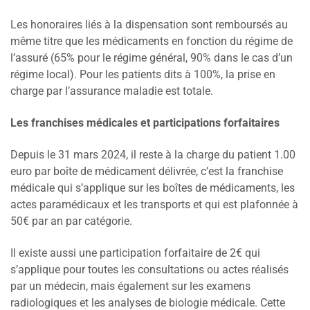
Les honoraires liés à la dispensation sont remboursés au
même titre que les médicaments en fonction du régime de
l’assuré (65% pour le régime général, 90% dans le cas d’un
régime local). Pour les patients dits à 100%, la prise en
charge par l’assurance maladie est totale.
Les franchises médicales et participations forfaitaires
Depuis le 31 mars 2024, il reste à la charge du patient 1.00
euro par boîte de médicament délivrée, c’est la franchise
médicale qui s’applique sur les boîtes de médicaments, les
actes paramédicaux et les transports et qui est plafonnée à
50€ par an par catégorie.
Il existe aussi une participation forfaitaire de 2€ qui
s’applique pour toutes les consultations ou actes réalisés
par un médecin, mais également sur les examens
radiologiques et les analyses de biologie médicale. Cette