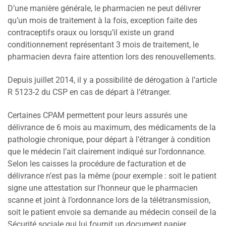
D’une manière générale, le pharmacien ne peut délivrer
qu’un mois de traitement à la fois, exception faite des
contraceptifs oraux ou lorsqu’il existe un grand
conditionnement représentant 3 mois de traitement, le
pharmacien devra faire attention lors des renouvellements.
Depuis juillet 2014, il y a possibilité de dérogation à l’article
R 5123-2 du CSP en cas de départ à l’étranger.
Certaines CPAM permettent pour leurs assurés une
délivrance de 6 mois au maximum, des médicaments de la
pathologie chronique, pour départ à l’étranger à condition
que le médecin l’ait clairement indiqué sur l’ordonnance.
Selon les caisses la procédure de facturation et de
délivrance n’est pas la même (pour exemple : soit le patient
signe une attestation sur l’honneur que le pharmacien
scanne et joint à l’ordonnance lors de la télétransmission,
soit le patient envoie sa demande au médecin conseil de la
Sécurité sociale qui lui fournit un document papier