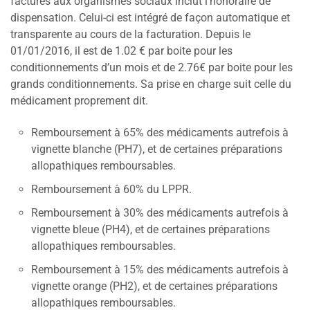
facturés aux organismes sociaux inclut l’honoraire de
dispensation. Celui-ci est intégré de façon automatique et
transparente au cours de la facturation. Depuis le
01/01/2016, il est de 1.02 € par boite pour les
conditionnements d’un mois et de 2.76€ par boite pour les
grands conditionnements. Sa prise en charge suit celle du
médicament proprement dit.
Remboursement à 65% des médicaments autrefois à
vignette blanche (PH7), et de certaines préparations
allopathiques remboursables.
Remboursement à 60% du LPPR.
Remboursement à 30% des médicaments autrefois à
vignette bleue (PH4), et de certaines préparations
allopathiques remboursables.
Remboursement à 15% des médicaments autrefois à
vignette orange (PH2), et de certaines préparations
allopathiques remboursables.