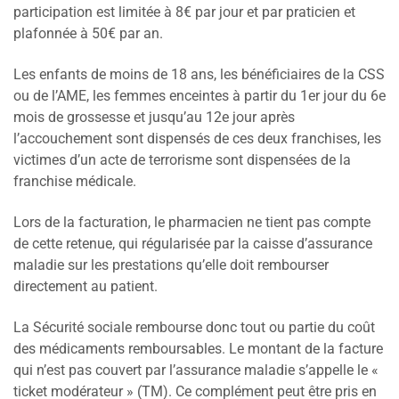
participation est limitée à 8€ par jour et par praticien et
plafonnée à 50€ par an.
Les enfants de moins de 18 ans, les bénéficiaires de la CSS
ou de l’AME, les femmes enceintes à partir du 1er jour du 6e
mois de grossesse et jusqu’au 12e jour après
l’accouchement sont dispensés de ces deux franchises, les
victimes d’un acte de terrorisme sont dispensées de la
franchise médicale.
Lors de la facturation, le pharmacien ne tient pas compte
de cette retenue, qui régularisée par la caisse d’assurance
maladie sur les prestations qu’elle doit rembourser
directement au patient.
La Sécurité sociale rembourse donc tout ou partie du coût
des médicaments remboursables. Le montant de la facture
qui n’est pas couvert par l’assurance maladie s’appelle le «
ticket modérateur » (TM). Ce complément peut être pris en