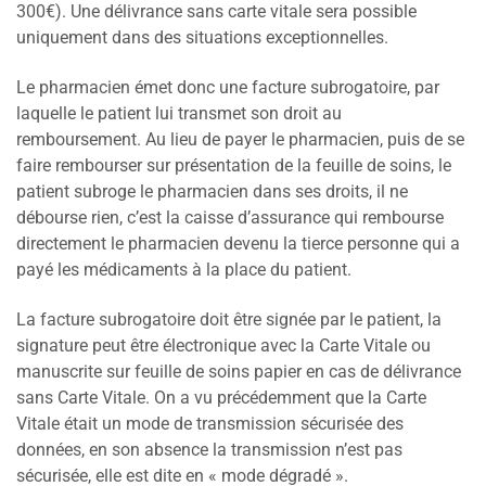
300€). Une délivrance sans carte vitale sera possible
uniquement dans des situations exceptionnelles.
Le pharmacien émet donc une facture subrogatoire, par
laquelle le patient lui transmet son droit au
remboursement. Au lieu de payer le pharmacien, puis de se
faire rembourser sur présentation de la feuille de soins, le
patient subroge le pharmacien dans ses droits, il ne
débourse rien, c’est la caisse d’assurance qui rembourse
directement le pharmacien devenu la tierce personne qui a
payé les médicaments à la place du patient.
La facture subrogatoire doit être signée par le patient, la
signature peut être électronique avec la Carte Vitale ou
manuscrite sur feuille de soins papier en cas de délivrance
sans Carte Vitale. On a vu précédemment que la Carte
Vitale était un mode de transmission sécurisée des
données, en son absence la transmission n’est pas
sécurisée, elle est dite en « mode dégradé ».