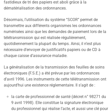
fastidieux de tri des papiers est aboli grâce à la
dématérialisation des ordonnances.
Désormais, l’utilisation du système “SCOR” permet de
transmettre aux différents organismes les ordonnances
numérisées ainsi que les demandes de paiement lors de la
télétransmission qui est réalisée régulièrement,
quotidiennement la plupart du temps. Ainsi, il n’est plus
nécessaire d’envoyer de justificatifs papiers ou de CD à
chaque caisse d’assurance maladie.
La généralisation de la transmission des feuilles de soins
électroniques (F.S.E.) a été prévue par les ordonnances
d’avril 1996. Les instruments de cette télétransmission ont
aujourd’hui une existence réglementaire. Il s’agit de :
la carte de professionnel de santé (décret n° 98271 du
9 avril 1998). Elle constitue la signature électronique
du professionnel qui réalise l’acte, et aussi une clé pour