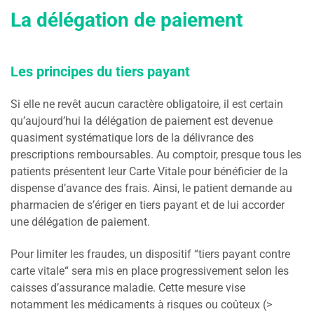
La délégation de paiement
Les principes du tiers payant
Si elle ne revêt aucun caractère obligatoire, il est certain
qu’aujourd’hui la délégation de paiement est devenue
quasiment systématique lors de la délivrance des
prescriptions remboursables. Au comptoir, presque tous les
patients présentent leur Carte Vitale pour bénéficier de la
dispense d’avance des frais. Ainsi, le patient demande au
pharmacien de s’ériger en tiers payant et de lui accorder
une délégation de paiement.
Pour limiter les fraudes, un dispositif “tiers payant contre
carte vitale“ sera mis en place progressivement selon les
caisses d’assurance maladie. Cette mesure vise
notamment les médicaments à risques ou coûteux (>