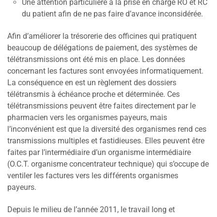
Une attention particulière à la prise en charge RO et RC
du patient afin de ne pas faire d’avance inconsidérée.
Afin d’améliorer la trésorerie des officines qui pratiquent
beaucoup de délégations de paiement, des systèmes de
télétransmissions ont été mis en place. Les données
concernant les factures sont envoyées informatiquement.
La conséquence en est un règlement des dossiers
télétransmis à échéance proche et déterminée. Ces
télétransmissions peuvent être faites directement par le
pharmacien vers les organismes payeurs, mais
l’inconvénient est que la diversité des organismes rend ces
transmissions multiples et fastidieuses. Elles peuvent être
faites par l’intermédiaire d’un organisme intermédiaire
(O.C.T. organisme concentrateur technique) qui s’occupe de
ventiler les factures vers les différents organismes
payeurs.
Depuis le milieu de l’année 2011, le travail long et