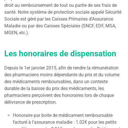
droit au remboursement de tout ou partie de ses frais de
santé. Notre système de protection sociale appelé Sécurité
Sociale est géré par les Caisses Primaires d’Assurance
Maladie ou par des Caisses Spéciales (SNCF, EDF, MSA,
MGEN, etc.).
Les honoraires de dispensation
Depuis le 1er janvier 2015, afin de rendre la rémunération
des pharmaciens moins dépendante du prix et du volume
des médicaments remboursables, dans un contexte
durable de la baisse du prix des médicaments, les
pharmaciens perçoivent des honoraires lors de chaque
délivrance de prescription.
Honoraire par boite de médicament remboursable
facturé à l’assurance maladie : 1.02€ pour les petits