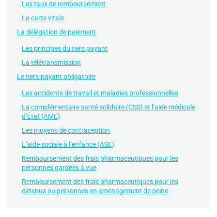
Les taux de remboursement
La carte vitale
La délégation de paiement
Les principes du tiers payant
La télétransmission
Le tiers-payant obligatoire
Les accidents de travail et maladies professionnelles
La complémentaire santé solidaire (CSS) et l’aide médicale
d’État (AME)
Les moyens de contraception
L’aide sociale à l’enfance (ASE)
Remboursement des frais pharmaceutiques pour les
personnes gardées à vue
Remboursement des frais pharmaceutiques pour les
détenus ou personnes en aménagement de peine