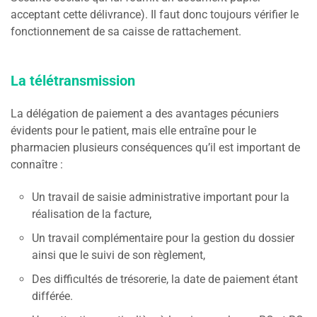
acceptant cette délivrance). Il faut donc toujours vérifier le
fonctionnement de sa caisse de rattachement.
La télétransmission
La délégation de paiement a des avantages pécuniers
évidents pour le patient, mais elle entraîne pour le
pharmacien plusieurs conséquences qu’il est important de
connaître :
Un travail de saisie administrative important pour la
réalisation de la facture,
Un travail complémentaire pour la gestion du dossier
ainsi que le suivi de son règlement,
Des difficultés de trésorerie, la date de paiement étant
différée.