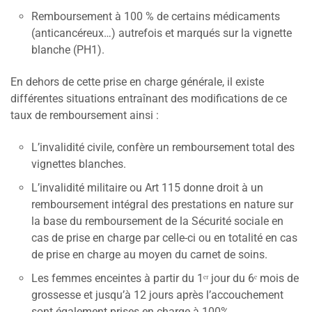
Remboursement à 100 % de certains médicaments
(anticancéreux…) autrefois et marqués sur la vignette
blanche (PH1).
En dehors de cette prise en charge générale, il existe
différentes situations entraînant des modifications de ce
taux de remboursement ainsi :
L’invalidité civile, confère un remboursement total des
vignettes blanches.
L’invalidité militaire ou Art 115 donne droit à un
remboursement intégral des prestations en nature sur
la base du remboursement de la Sécurité sociale en
cas de prise en charge par celle-ci ou en totalité en cas
de prise en charge au moyen du carnet de soins.
Les femmes enceintes à partir du 1ᵉʳ jour du 6ᵉ mois de
grossesse et jusqu’à 12 jours après l’accouchement
sont également prises en charge à 100%.