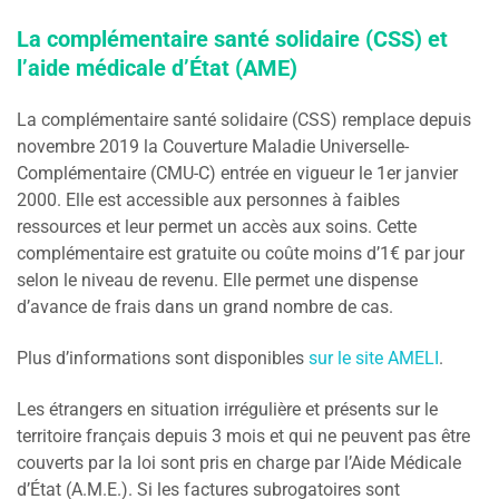
La complémentaire santé solidaire (CSS) et
l’aide médicale d’État (AME)
La complémentaire santé solidaire (CSS) remplace depuis
novembre 2019 la Couverture Maladie Universelle-
Complémentaire (CMU-C) entrée en vigueur le 1er janvier
2000. Elle est accessible aux personnes à faibles
ressources et leur permet un accès aux soins. Cette
complémentaire est gratuite ou coûte moins d’1€ par jour
selon le niveau de revenu. Elle permet une dispense
d’avance de frais dans un grand nombre de cas.
Plus d’informations sont disponibles
sur le site AMELI
.
Les étrangers en situation irrégulière et présents sur le
territoire français depuis 3 mois et qui ne peuvent pas être
couverts par la loi sont pris en charge par l’Aide Médicale
d’État (A.M.E.). Si les factures subrogatoires sont