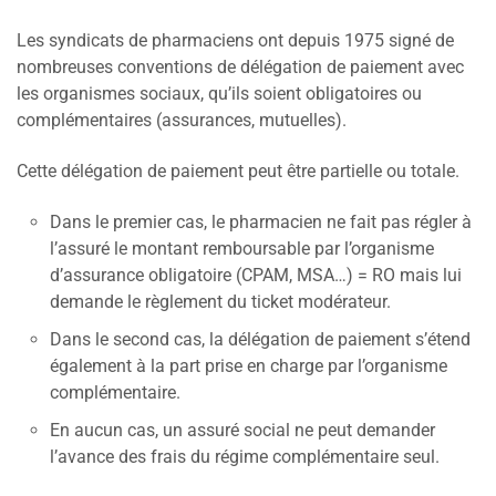
Les syndicats de pharmaciens ont depuis 1975 signé de
nombreuses conventions de délégation de paiement avec
les organismes sociaux, qu’ils soient obligatoires ou
complémentaires (assurances, mutuelles).
Cette délégation de paiement peut être partielle ou totale.
Dans le premier cas, le pharmacien ne fait pas régler à
l’assuré le montant remboursable par l’organisme
d’assurance obligatoire (CPAM, MSA…) = RO mais lui
demande le règlement du ticket modérateur.
Dans le second cas, la délégation de paiement s’étend
également à la part prise en charge par l’organisme
complémentaire.
En aucun cas, un assuré social ne peut demander
l’avance des frais du régime complémentaire seul.