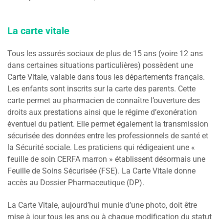
La carte vitale
Tous les assurés sociaux de plus de 15 ans (voire 12 ans
dans certaines situations particulières) possèdent une
Carte Vitale, valable dans tous les départements français.
Les enfants sont inscrits sur la carte des parents. Cette
carte permet au pharmacien de connaître l’ouverture des
droits aux prestations ainsi que le régime d’exonération
éventuel du patient. Elle permet également la transmission
sécurisée des données entre les professionnels de santé et
la Sécurité sociale. Les praticiens qui rédigeaient une «
feuille de soin CERFA marron » établissent désormais une
Feuille de Soins Sécurisée (FSE). La Carte Vitale donne
accès au Dossier Pharmaceutique (DP).
La Carte Vitale, aujourd’hui munie d’une photo, doit être
mise à jour tous les ans ou à chaque modification du statut