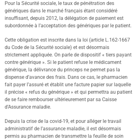
Pour la Sécurité sociale, le taux de pénétration des
génériques dans le marché français étant considéré
insuffisant, depuis 2012, la délégation de paiement est
subordonnée à l’acceptation des génériques par le patient.
Cette obligation est inscrite dans la loi (article L.162-1667
du Code de la Sécurité sociale) et est désormais
strictement appliquée. On parle de dispositif « tiers payant
contre générique ». Si le patient refuse le médicament
générique, la délivrance du princeps ne permet pas la
dispense d’avance des frais. Dans ce cas, le pharmacien
fait payer l’assuré et établit une facture papier sur laquelle
il précise « refus du générique » et qui permettra au patient
de se faire rembourser ultérieurement par sa Caisse
d’Assurance maladie.
Depuis la crise de la covid-19, et pour alléger le travail
administratif de l’assurance maladie, il est désormais
permis au pharmacien de transmettre la feuille de soin