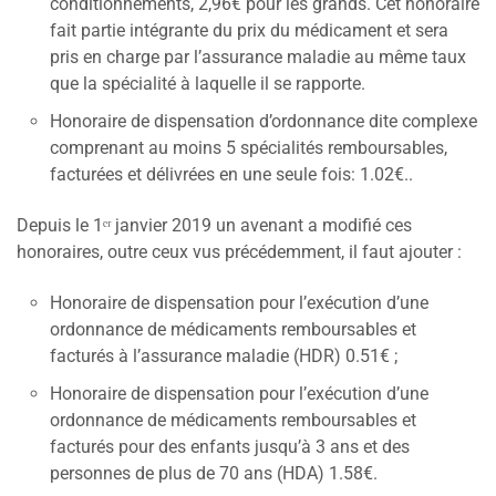
conditionnements, 2,96€ pour les grands. Cet honoraire
fait partie intégrante du prix du médicament et sera
pris en charge par l’assurance maladie au même taux
que la spécialité à laquelle il se rapporte.
Honoraire de dispensation d’ordonnance dite complexe
comprenant au moins 5 spécialités remboursables,
facturées et délivrées en une seule fois: 1.02€..
Depuis le 1ᵉʳ janvier 2019 un avenant a modifié ces
honoraires, outre ceux vus précédemment, il faut ajouter :
Honoraire de dispensation pour l’exécution d’une
ordonnance de médicaments remboursables et
facturés à l’assurance maladie (HDR) 0.51€ ;
Honoraire de dispensation pour l’exécution d’une
ordonnance de médicaments remboursables et
facturés pour des enfants jusqu’à 3 ans et des
personnes de plus de 70 ans (HDA) 1.58€.