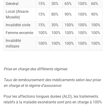
Général
15%
30%
65%
100%
60%
Local (Alsace-
15%
80%
90%
100%
90%
Moselle)
Invalidité civile
15%
30%
100%
100%
100%
Femme enceinte
100%
100%
100%
100%
100%
Invalidité
100%
100%
100%
100%
100%
militaire
Prise en charge des différents régimes
Taux de remboursement des médicaments selon leur prise
en charge et le régime d’assurance
Pour les affections longues durées (ALD), les traitements
relatifs à la maladie exonérante sont pris en charge à 100%