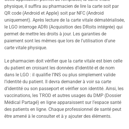
physique, il suffira au pharmacien de lire la carte soit par
QR code (Android et Apple) soit par NFC (Android
uniquement). Après lecture de la carte vitale dématérialisée,
le LGO interroge ADRi (Acquisition des DRoits intégrée) qui
permet de mettre les droits à jour. Les garanties de
paiement sont les mêmes que lors de l’utilisation d’une
carte vitale physique.
Le pharmacien doit vérifier que la carte vitale est bien celle
du patient en croisant les données d’identité et de nom
dans le LGO : il qualifie l’INS ou plus simplement valide
l’identité du patient. Il devra demander à voir sa carte
d’identité ou son passeport et vérifier son identité. Ainsi, les
vaccinations, les TROD et autres usages du DMP (Dossier
Médical Partagé) en ligne apparaissent sur l’espace santé
des patients en ligne. Chaque professionnel de santé peut
être amené à le consulter et à y ajouter des éléments.