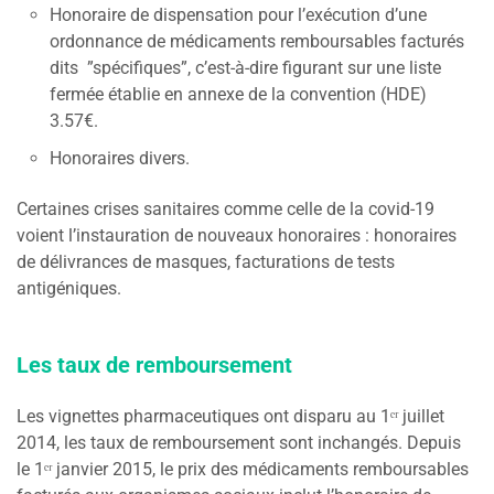
Honoraire de dispensation pour l’exécution d’une
ordonnance de médicaments remboursables facturés
dits ”spécifiques”, c’est-à-dire figurant sur une liste
fermée établie en annexe de la convention (HDE)
3.57€.
Honoraires divers.
Certaines crises sanitaires comme celle de la covid-19
voient l’instauration de nouveaux honoraires : honoraires
de délivrances de masques, facturations de tests
antigéniques.
Les taux de remboursement
Les vignettes pharmaceutiques ont disparu au 1ᵉʳ juillet
2014, les taux de remboursement sont inchangés. Depuis
le 1ᵉʳ janvier 2015, le prix des médicaments remboursables