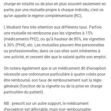
charge en totalité ou de plus en plus souvent seulement en
partie, par une mutuelle propre à chaque individu, c’est ce
qu’on appelle le régime complémentaire (RC).
L’étudiant fera très attention aux différents taux. Parfois
une mutuelle ne rembourse pas les vignettes à 15%
(médicaments PH2), ou qu’à hauteur de 80%, les vignettes
à 30% (PH4), etc. Les mutuelles peuvent être personnelles
ou professionnelles, dans ce cas elles sont inhérentes à
une activité, et cessent dès que le salarié quitte son emploi.
On notera également que si un médicament dit d’exception
nécessite une ordonnance particulière à quatre volets pour
être remboursé, son taux de remboursement suit la règle
générale (fonction de la vignette ou de la prise en charge
particulière du patient).
NB : prescrit sur un autre support, le médicament
d’exception est délivrable, mais non remboursable.