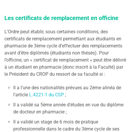
Les certificats de remplacement en officine
L’Ordre peut établir, sous certaines conditions, des
certificats de remplacement permettant aux étudiants en
pharmacie de 3ème cycle d’effectuer des remplacements
avant d’être diplômés (étudiants non thésés). Pour
l’officine, un « certificat de remplacement » peut être délivré
à un étudiant en pharmacie (donc inscrit à la Faculté) par
le Président du CROP du ressort de sa faculté si :
Il a l’une des nationalités prévues au 2ème alinéa de
l’article
L.4221-1 du CSP
;
Il a validé sa 5ème année d’études en vue du diplôme
de docteur en pharmacie ;
Il a validé un stage de 6 mois de pratique
professionnelle dans le cadre du 3ème cycle de ses