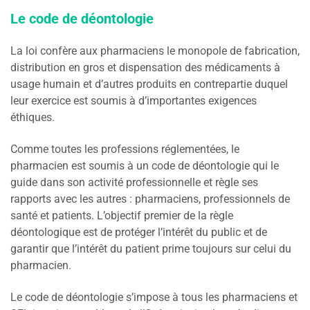
Le code de déontologie
La loi confère aux pharmaciens le monopole de fabrication,
distribution en gros et dispensation des médicaments à
usage humain et d’autres produits en contrepartie duquel
leur exercice est soumis à d’importantes exigences
éthiques.
Comme toutes les professions réglementées, le
pharmacien est soumis à un code de déontologie qui le
guide dans son activité professionnelle et règle ses
rapports avec les autres : pharmaciens, professionnels de
santé et patients. L’objectif premier de la règle
déontologique est de protéger l’intérêt du public et de
garantir que l’intérêt du patient prime toujours sur celui du
pharmacien.
Le code de déontologie s’impose à tous les pharmaciens et