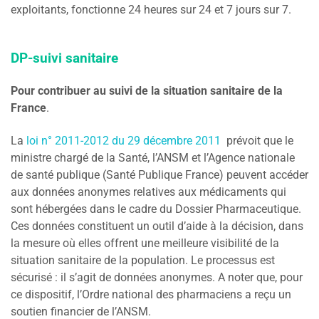
exploitants, fonctionne 24 heures sur 24 et 7 jours sur 7.
DP-suivi sanitaire
Pour contribuer au suivi de la situation sanitaire de la
France
.
La
loi n° 2011-2012 du 29 décembre 2011
prévoit que le
ministre chargé de la Santé, l’ANSM et l’Agence nationale
de santé publique (Santé Publique France) peuvent accéder
aux données anonymes relatives aux médicaments qui
sont hébergées dans le cadre du Dossier Pharmaceutique.
Ces données constituent un outil d’aide à la décision, dans
la mesure où elles offrent une meilleure visibilité de la
situation sanitaire de la population. Le processus est
sécurisé : il s’agit de données anonymes. A noter que, pour
ce dispositif, l’Ordre national des pharmaciens a reçu un
soutien financier de l’ANSM.