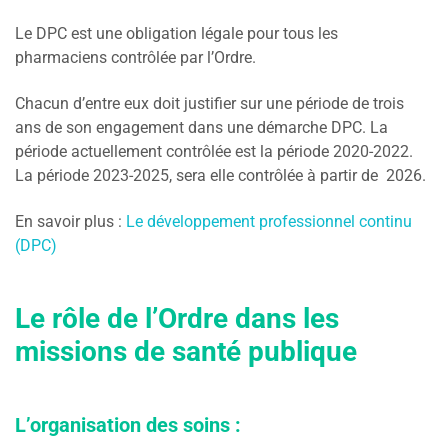
Le DPC est une obligation légale pour tous les
pharmaciens contrôlée par l’Ordre.
Chacun d’entre eux doit justifier sur une période de trois
ans de son engagement dans une démarche DPC. La
période actuellement contrôlée est la période 2020-2022.
La période 2023-2025, sera elle contrôlée à partir de 2026.
En savoir plus :
Le développement professionnel continu
(DPC)
Le rôle de l’Ordre dans les
missions de santé publique
L’organisation des soins :