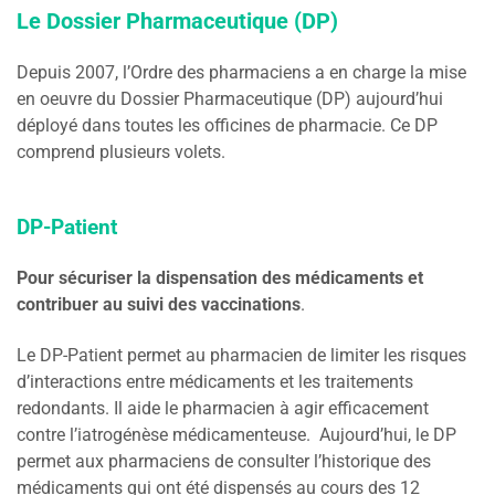
Le Dossier Pharmaceutique (DP)
Depuis 2007, l’Ordre des pharmaciens a en charge la mise
en oeuvre du Dossier Pharmaceutique (DP) aujourd’hui
déployé dans toutes les officines de pharmacie. Ce DP
comprend plusieurs volets.
DP-Patient
Pour sécuriser la dispensation des médicaments et
contribuer au suivi des vaccinations
.
Le DP-Patient permet au pharmacien de limiter les risques
d’interactions entre médicaments et les traitements
redondants. Il aide le pharmacien à agir efficacement
contre l’iatrogénèse médicamenteuse. Aujourd’hui, le DP
permet aux pharmaciens de consulter l’historique des
médicaments qui ont été dispensés au cours des 12