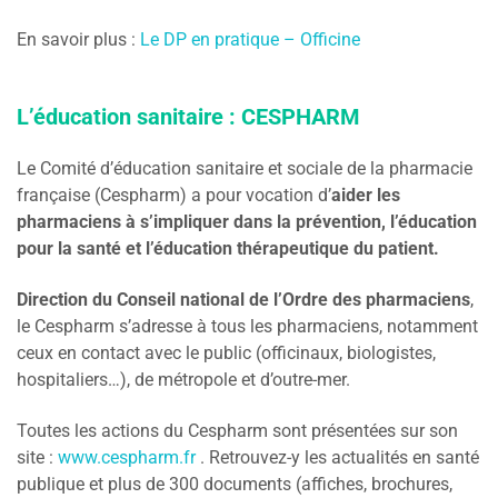
En savoir plus :
Le DP en pratique – Officine
L’éducation sanitaire : CESPHARM
Le Comité d’éducation sanitaire et sociale de la pharmacie
française (Cespharm) a pour vocation d’
aider les
pharmaciens à s’impliquer dans la prévention, l’éducation
pour la santé et l’éducation thérapeutique du patient.
Direction du Conseil national de l’Ordre des pharmaciens
,
le Cespharm s’adresse à tous les pharmaciens, notamment
ceux en contact avec le public (officinaux, biologistes,
hospitaliers…), de métropole et d’outre-mer.
Toutes les actions du Cespharm sont présentées sur son
site :
www.cespharm.fr
. Retrouvez-y les actualités en santé
publique et plus de 300 documents (affiches, brochures,