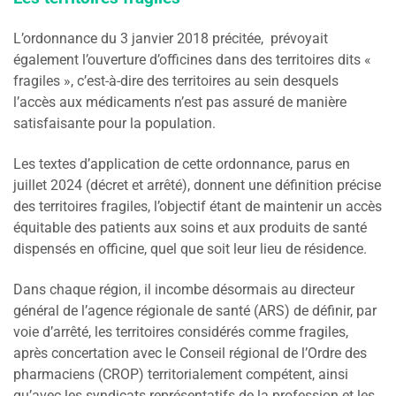
L’ordonnance du 3 janvier 2018 précitée, prévoyait
également l’ouverture d’officines dans des territoires dits «
fragiles », c’est-à-dire des territoires au sein desquels
l’accès aux médicaments n’est pas assuré de manière
satisfaisante pour la population.
Les textes d’application de cette ordonnance, parus en
juillet 2024 (décret et arrêté), donnent une définition précise
des territoires fragiles, l’objectif étant de maintenir un accès
équitable des patients aux soins et aux produits de santé
dispensés en officine, quel que soit leur lieu de résidence.
Dans chaque région, il incombe désormais au directeur
général de l’agence régionale de santé (ARS) de définir, par
voie d’arrêté, les territoires considérés comme fragiles,
après concertation avec le Conseil régional de l’Ordre des
pharmaciens (CROP) territorialement compétent, ainsi
qu’avec les syndicats représentatifs de la profession et les