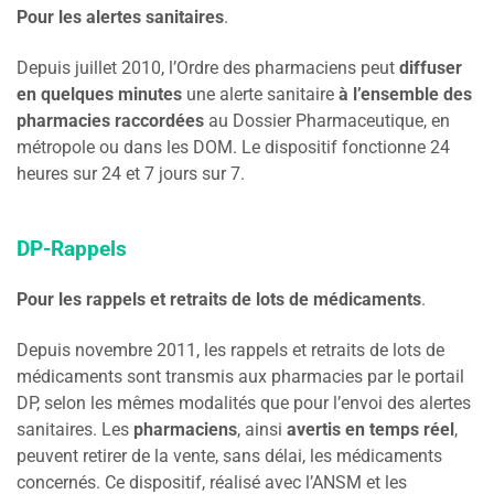
Pour les alertes sanitaires
.
Depuis juillet 2010, l’Ordre des pharmaciens peut
diffuser
en quelques minutes
une alerte sanitaire
à l’ensemble des
pharmacies raccordées
au Dossier Pharmaceutique, en
métropole ou dans les DOM. Le dispositif fonctionne 24
heures sur 24 et 7 jours sur 7.
DP-Rappels
Pour les rappels et retraits de lots de médicaments
.
Depuis novembre 2011, les rappels et retraits de lots de
médicaments sont transmis aux pharmacies par le portail
DP, selon les mêmes modalités que pour l’envoi des alertes
sanitaires. Les
pharmaciens
, ainsi
avertis en temps réel
,
peuvent retirer de la vente, sans délai, les médicaments
concernés. Ce dispositif, réalisé avec l’ANSM et les