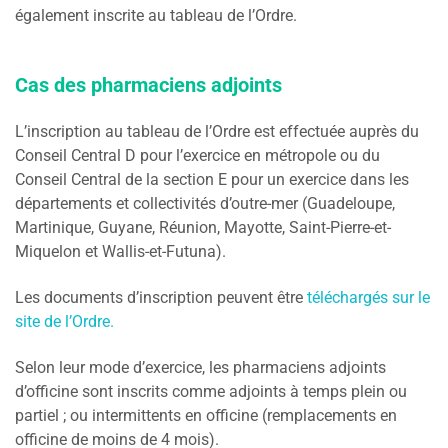
également inscrite au tableau de l’Ordre.
Cas des pharmaciens adjoints
L’inscription au tableau de l’Ordre est effectuée auprès du
Conseil Central D pour l’exercice en métropole ou du
Conseil Central de la section E pour un exercice dans les
départements et collectivités d’outre-mer (Guadeloupe,
Martinique, Guyane, Réunion, Mayotte, Saint-Pierre-et-
Miquelon et Wallis-et-Futuna).
Les documents d’inscription peuvent être
téléchargés sur le
site de l’Ordre.
Selon leur mode d’exercice, les pharmaciens adjoints
d’officine sont inscrits comme adjoints à temps plein ou
partiel ; ou intermittents en officine (remplacements en
officine de moins de 4 mois).