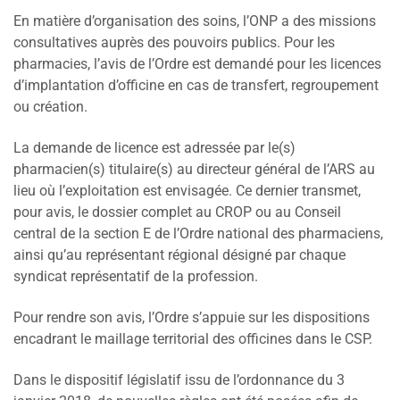
En matière d’organisation des soins, l’ONP a des missions
consultatives auprès des pouvoirs publics. Pour les
pharmacies, l’avis de l’Ordre est demandé pour les licences
d’implantation d’officine en cas de transfert, regroupement
ou création.
La demande de licence est adressée par le(s)
pharmacien(s) titulaire(s) au directeur général de l’ARS au
lieu où l’exploitation est envisagée. Ce dernier transmet,
pour avis, le dossier complet au CROP ou au Conseil
central de la section E de l’Ordre national des pharmaciens,
ainsi qu’au représentant régional désigné par chaque
syndicat représentatif de la profession.
Pour rendre son avis, l’Ordre s’appuie sur les dispositions
encadrant le maillage territorial des officines dans le CSP.
Dans le dispositif législatif issu de l’ordonnance du 3