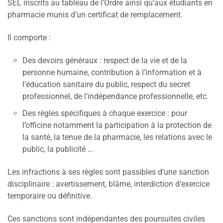
SEL inscrits au tableau de l’Ordre ainsi qu’aux étudiants en
pharmacie munis d’un certificat de remplacement.
Il comporte :
Des devoirs généraux : respect de la vie et de la
personne humaine, contribution à l’information et à
l’éducation sanitaire du public, respect du secret
professionnel, de l’indépendance professionnelle, etc.
Des règles spécifiques à chaque exercice : pour
l’officine notamment la participation à la protection de
la santé, la tenue de la pharmacie, les relations avec le
public, la publicité …
Les infractions à ses règles sont passibles d’une sanction
disciplinaire : avertissement, blâme, interdiction d’exercice
temporaire ou définitive.
Ces sanctions sont indépendantes des poursuites civiles