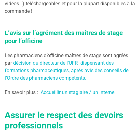
vidéos…) téléchargeables et pour la plupart disponibles à la
commande !
L’avis sur l’agrément des maîtres de stage
pour l’officine
Les pharmaciens d’officine maîtres de stage sont agréés
par
décision du directeur de l’UFR dispensant des
formations pharmaceutiques, après avis des conseils de
l’Ordre des pharmaciens compétents.
En savoir plus :
Accueillir un stagiaire / un interne
Assurer le respect des devoirs
professionnels