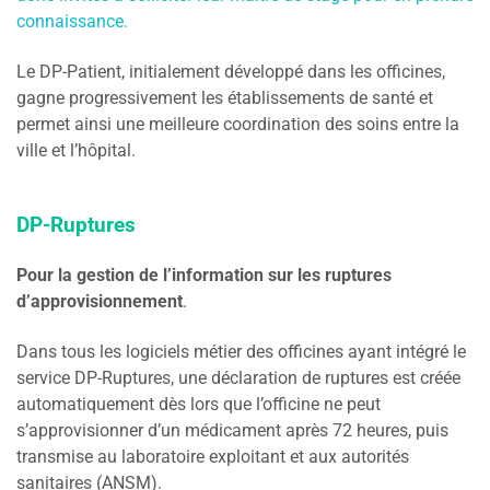
connaissance.
Le DP-Patient, initialement développé dans les officines,
gagne progressivement les établissements de santé et
permet ainsi une meilleure coordination des soins entre la
ville et l’hôpital.
DP-Ruptures
Pour la gestion de l’information sur les ruptures
d’approvisionnement
.
Dans tous les logiciels métier des officines ayant intégré le
service DP-Ruptures, une déclaration de ruptures est créée
automatiquement dès lors que l’officine ne peut
s’approvisionner d’un médicament après 72 heures, puis
transmise au laboratoire exploitant et aux autorités
sanitaires (ANSM).