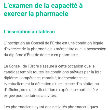
L’examen de la capacité à
exercer la pharmacie
L’inscription au tableau
L’inscription au Conseil de l’Ordre est une condition légale
d’exercice de la pharmacie au même titre que la possession
du diplôme d’État de docteur en pharmacie.
Le Conseil de l’Ordre s’assure à cette occasion que le
candidat remplit toutes les conditions prévues par la loi :
diplôme, compétence, moralité, indépendance et
éventuellement la détention d’une licence d’exploitation
d’officine, ou d’une attestation d’expérience particulière
exigée pour certaines activités…
Les pharmaciens ayant des activités pharmaceutiques