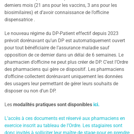
derniers mois (21 ans pour les vaccins, 3 ans pour les
biosimilaires) et d’avoir connaissance de l’officine
dispensatrice .
Le nouveau régime du DP-Patient effectif depuis 2023
prévoit dorénavant qu’un DP est automatiquement ouvert
pour tout bénéficiaire de l’assurance maladie sauf
opposition de ce dernier dans un délai de 6 semaines. Le
pharmacien d’officine ne peut plus créer de DP. C’est l’Ordre
des pharmaciens qui gère ce dispositif. Les pharmaciens
d’officine collectent dorénavant uniquement les données
des usagers leur permettant de gérer leurs souhaits de
disposer ou non d’un DP.
Les
modalités pratiques sont disponibles
ici.
L’accès à ces documents est réservé aux pharmaciens en
exercice inscrit au tableau de l’Ordre. Les stagiaires sont
donc invités à solliciter leur maître de stage pour en prendre