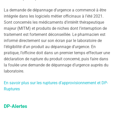
La demande de dépannage d’urgence a commencé à être
intégrée dans les logiciels métier officinaux à l’été 2021.
Sont concernés les médicaments d’intérêt thérapeutique
majeur (MITM) et produits de niches dont l’interruption de
traitement est fortement déconseillée. Le pharmacien est
informé directement sur son écran par le laboratoire de
l’éligibilité d’un produit au dépannage d’urgence. En
pratique, l’officine doit dans un premier temps effectuer une
déclaration de rupture du produit concerné, puis faire dans
la foulée une demande de dépannage d’urgence auprès du
laboratoire.
En savoir plus sur les ruptures d’approvisionnement et DP-
Ruptures
DP-Alertes