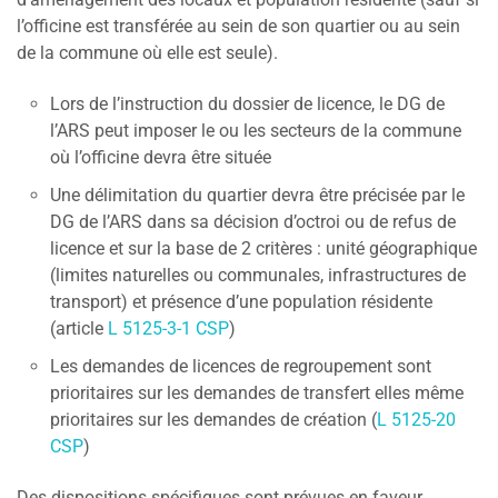
l’officine est transférée au sein de son quartier ou au sein
de la commune où elle est seule).
Lors de l’instruction du dossier de licence, le DG de
l’ARS peut imposer le ou les secteurs de la commune
où l’officine devra être située
Une délimitation du quartier devra être précisée par le
DG de l’ARS dans sa décision d’octroi ou de refus de
licence et sur la base de 2 critères : unité géographique
(limites naturelles ou communales, infrastructures de
transport) et présence d’une population résidente
(article
L 5125-3-1 CSP
)
Les demandes de licences de regroupement sont
prioritaires sur les demandes de transfert elles même
prioritaires sur les demandes de création (
L 5125-20
CSP
)
Des dispositions spécifiques sont prévues en faveur