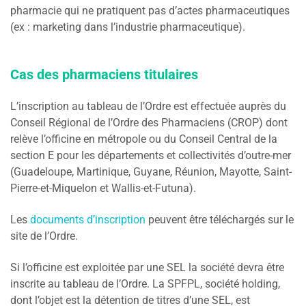
pharmacie qui ne pratiquent pas d’actes pharmaceutiques
(ex : marketing dans l’industrie pharmaceutique).
Cas des pharmaciens titulaires
L’inscription au tableau de l’Ordre est effectuée auprès du
Conseil Régional de l’Ordre des Pharmaciens (CROP) dont
relève l’officine en métropole ou du Conseil Central de la
section E pour les départements et collectivités d’outre-mer
(Guadeloupe, Martinique, Guyane, Réunion, Mayotte, Saint-
Pierre-et-Miquelon et Wallis-et-Futuna).
Les
documents d’inscription
peuvent être téléchargés sur le
site de l’Ordre.
Si l’officine est exploitée par une SEL la société devra être
inscrite au tableau de l’Ordre. La SPFPL, société holding,
dont l’objet est la détention de titres d’une SEL, est