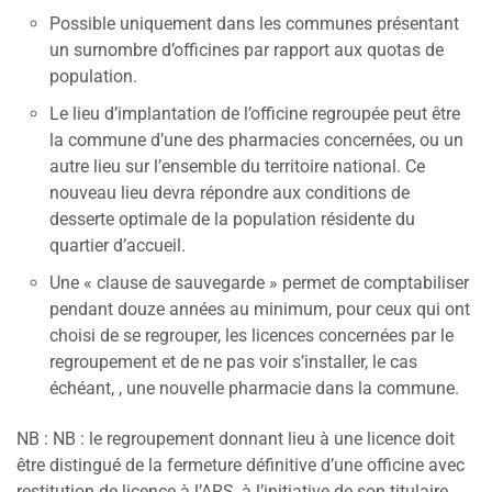
Possible uniquement dans les communes présentant
un surnombre d’officines par rapport aux quotas de
population.
Le lieu d’implantation de l’officine regroupée peut être
la commune d’une des pharmacies concernées, ou un
autre lieu sur l’ensemble du territoire national. Ce
nouveau lieu devra répondre aux conditions de
desserte optimale de la population résidente du
quartier d’accueil.
Une « clause de sauvegarde » permet de comptabiliser
pendant douze années au minimum, pour ceux qui ont
choisi de se regrouper, les licences concernées par le
regroupement et de ne pas voir s’installer, le cas
échéant, , une nouvelle pharmacie dans la commune.
NB : NB : le regroupement donnant lieu à une licence doit
être distingué de la fermeture définitive d’une officine avec
restitution de licence à l’ARS, à l’initiative de son titulaire,