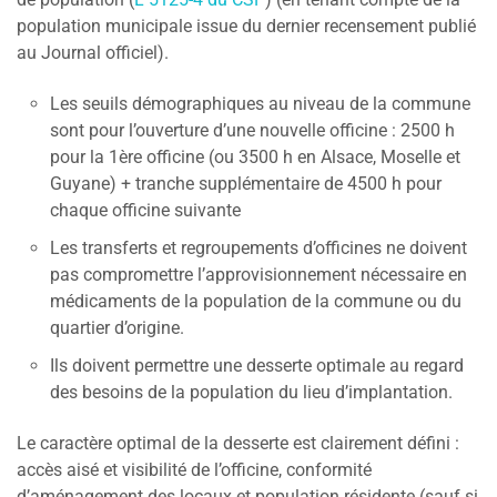
population municipale issue du dernier recensement publié
au Journal officiel).
Les seuils démographiques au niveau de la commune
sont pour l’ouverture d’une nouvelle officine : 2500 h
pour la 1ère officine (ou 3500 h en Alsace, Moselle et
Guyane) + tranche supplémentaire de 4500 h pour
chaque officine suivante
Les transferts et regroupements d’officines ne doivent
pas compromettre l’approvisionnement nécessaire en
médicaments de la population de la commune ou du
quartier d’origine.
Ils doivent permettre une desserte optimale au regard
des besoins de la population du lieu d’implantation.
Le caractère optimal de la desserte est clairement défini :
accès aisé et visibilité de l’officine, conformité
d’aménagement des locaux et population résidente (sauf si