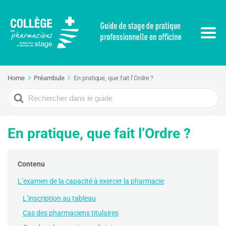
Home
Préambule
En pratique, que fait l’Ordre ?
Search
For
En pratique, que fait l’Ordre ?
Contenu
L’examen de la capacité à exercer la pharmacie
L’inscription au tableau
Cas des pharmaciens titulaires