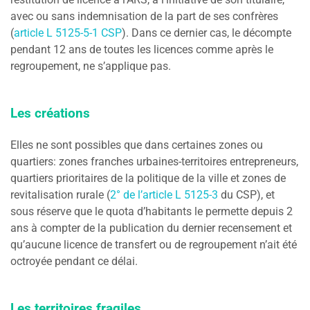
avec ou sans indemnisation de la part de ses confrères
(
article L 5125-5-1 CSP
). Dans ce dernier cas, le décompte
pendant 12 ans de toutes les licences comme après le
regroupement, ne s’applique pas.
Les créations
Elles ne sont possibles que dans certaines zones ou
quartiers: zones franches urbaines-territoires entrepreneurs,
quartiers prioritaires de la politique de la ville et zones de
revitalisation rurale (
2° de l’article L 5125-3
du CSP), et
sous réserve que le quota d’habitants le permette depuis 2
ans à compter de la publication du dernier recensement et
qu’aucune licence de transfert ou de regroupement n’ait été
octroyée pendant ce délai.
Les territoires fragiles