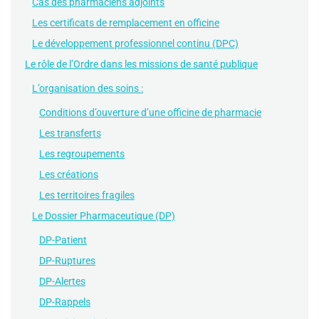
Cas des pharmaciens adjoints
Les certificats de remplacement en officine
Le développement professionnel continu (DPC)
Le rôle de l’Ordre dans les missions de santé publique
L’organisation des soins :
Conditions d’ouverture d’une officine de pharmacie
Les transferts
Les regroupements
Les créations
Les territoires fragiles
Le Dossier Pharmaceutique (DP)
DP-Patient
DP-Ruptures
DP-Alertes
DP-Rappels