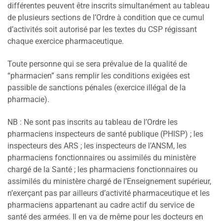
différentes peuvent être inscrits simultanément au tableau
de plusieurs sections de l’Ordre à condition que ce cumul
d’activités soit autorisé par les textes du CSP régissant
chaque exercice pharmaceutique.
Toute personne qui se sera prévalue de la qualité de
“pharmacien” sans remplir les conditions exigées est
passible de sanctions pénales (exercice illégal de la
pharmacie).
NB : Ne sont pas inscrits au tableau de l’Ordre les
pharmaciens inspecteurs de santé publique (PHISP) ; les
inspecteurs des ARS ; les inspecteurs de l’ANSM, les
pharmaciens fonctionnaires ou assimilés du ministère
chargé de la Santé ; les pharmaciens fonctionnaires ou
assimilés du ministère chargé de l’Enseignement supérieur,
n’exerçant pas par ailleurs d’activité pharmaceutique et les
pharmaciens appartenant au cadre actif du service de
santé des armées. Il en va de même pour les docteurs en