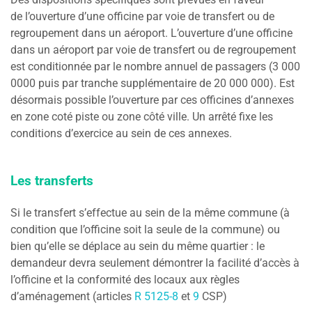
de l’ouverture d’une officine par voie de transfert ou de
regroupement dans un aéroport. L’ouverture d’une officine
dans un aéroport par voie de transfert ou de regroupement
est conditionnée par le nombre annuel de passagers (3 000
0000 puis par tranche supplémentaire de 20 000 000). Est
désormais possible l’ouverture par ces officines d’annexes
en zone coté piste ou zone côté ville. Un arrêté fixe les
conditions d’exercice au sein de ces annexes.
Les transferts
Si le transfert s’effectue au sein de la même commune (à
condition que l’officine soit la seule de la commune) ou
bien qu’elle se déplace au sein du même quartier : le
demandeur devra seulement démontrer la facilité d’accès à
l’officine et la conformité des locaux aux règles
d’aménagement (articles
R 5125-8
et
9
CSP)