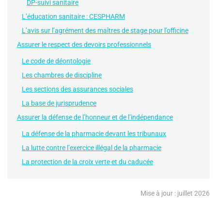
DP-suivi sanitaire
L’éducation sanitaire : CESPHARM
L’avis sur l’agrément des maîtres de stage pour l’officine
Assurer le respect des devoirs professionnels
Le code de déontologie
Les chambres de discipline
Les sections des assurances sociales
La base de jurisprudence
Assurer la défense de l’honneur et de l’indépendance
La défense de la pharmacie devant les tribunaux
La lutte contre l’exercice illégal de la pharmacie
La protection de la croix verte et du caducée
Mise à jour : juillet 2026