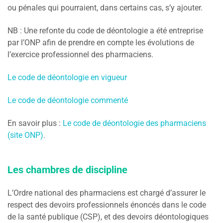
ou pénales qui pourraient, dans certains cas, s’y ajouter.
NB : Une refonte du code de déontologie a été entreprise
par l’ONP afin de prendre en compte les évolutions de
l’exercice professionnel des pharmaciens.
Le code de déontologie en vigueur
Le code de déontologie commenté
En savoir plus :
Le code de déontologie des pharmaciens
(site ONP)
.
Les chambres de discipline
L’Ordre national des pharmaciens est chargé d’assurer le
respect des devoirs professionnels énoncés dans le code
de la santé publique (CSP), et des devoirs déontologiques