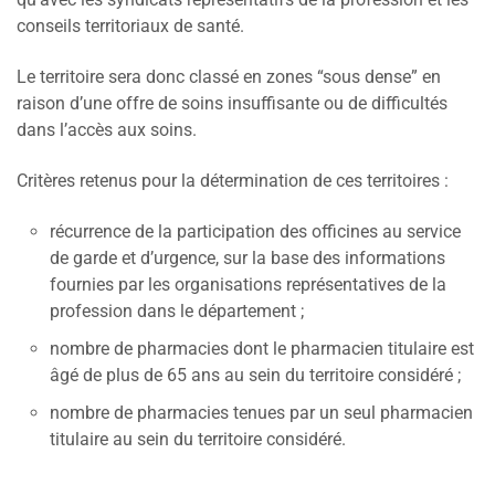
conseils territoriaux de santé.
Le territoire sera donc classé en zones “sous dense” en
raison d’une offre de soins insuffisante ou de difficultés
dans l’accès aux soins.
Critères retenus pour la détermination de ces territoires :
récurrence de la participation des officines au service
de garde et d’urgence, sur la base des informations
fournies par les organisations représentatives de la
profession dans le département ;
nombre de pharmacies dont le pharmacien titulaire est
âgé de plus de 65 ans au sein du territoire considéré ;
nombre de pharmacies tenues par un seul pharmacien
titulaire au sein du territoire considéré.