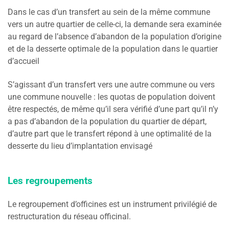
Dans le cas d’un transfert au sein de la même commune
vers un autre quartier de celle-ci, la demande sera examinée
au regard de l’absence d’abandon de la population d’origine
et de la desserte optimale de la population dans le quartier
d’accueil
S’agissant d’un transfert vers une autre commune ou vers
une commune nouvelle : les quotas de population doivent
être respectés, de même qu’il sera vérifié d’une part qu’il n’y
a pas d’abandon de la population du quartier de départ,
d’autre part que le transfert répond à une optimalité de la
desserte du lieu d’implantation envisagé
Les regroupements
Le regroupement d’officines est un instrument privilégié de
restructuration du réseau officinal.