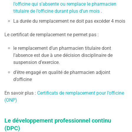
l’officine qui s’absente ou remplace le pharmacien
titulaire de l’officine durant plus d’un mois
.
La durée du remplacement ne doit pas excéder 4 mois
Le certificat de remplacement ne permet pas :
le remplacement d’un pharmacien titulaire dont
l’absence est due à une décision disciplinaire de
suspension d’exercice.
d’être engagé en qualité de pharmacien adjoint
d’officine
En savoir plus :
Certificats de remplacement pour l’officin
e
(ONP)
Le développement professionnel continu
(DPC)