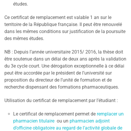
études.
Ce certificat de remplacement est valable 1 an sur le
territoire de la République française. Il peut être renouvelé
dans les mêmes conditions sur justification de la poursuite
des mêmes études.
NB : Depuis l’année universitaire 2015/ 2016, la thèse doit
être soutenue dans un délai de deux ans après la validation
du 3e cycle court. Une dérogation exceptionnelle à ce délai
peut être accordée par le président de l’université sur
proposition du directeur de l’unité de formation et de
recherche dispensant des formations pharmaceutiques.
Utilisation du certificat de remplacement par l’étudiant :
Le certificat de remplacement permet de
remplacer un
pharmacien titulaire
ou un
pharmacien adjoint
d’officine obligatoire au regard de l’activité globale de