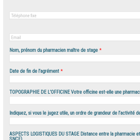
Nom, prénom du pharmacien maître de stage
*
Date de fin de l'agrément
*
TOPOGRAPHIE DE L’OFFICINE Votre officine est-elle une pharmaci
Indiquez, si vous le jugez utile, un ordre de grandeur de l’activité d
ASPECTS LOGISTIQUES DU STAGE Distance entre la pharmacie et le
SNCF)