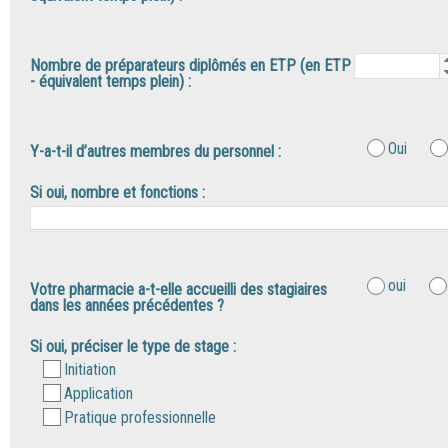
Nombre de préparateurs diplômés en ETP (en ETP
- équivalent temps plein) :
Oui
Y-a-t-il d’autres membres du personnel :
Si oui, nombre et fonctions :
oui
Votre pharmacie a-t-elle accueilli des stagiaires
dans les années précédentes ?
Si oui, préciser le type de stage :
Initiation
Application
Pratique professionnelle