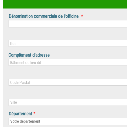
Dénomination commerciale de l'officine
*
Complèment d'adresse
Département
*