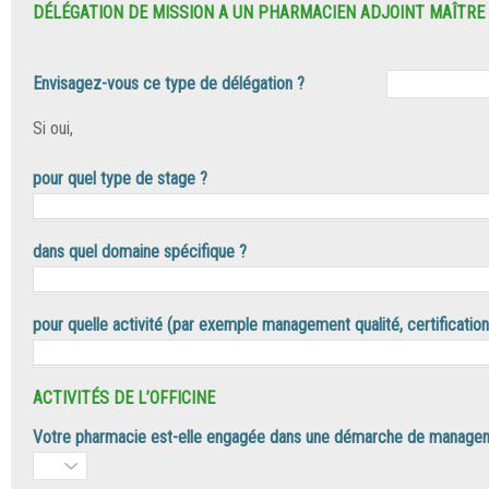
DÉLÉGATION DE MISSION A UN PHARMACIEN ADJOINT MAÎTRE
Envisagez-vous ce type de délégation ?
Si oui,
pour quel type de stage ?
dans quel domaine spécifique ?
pour quelle activité (par exemple management qualité, certificati
ACTIVITÉS DE L’OFFICINE
Votre pharmacie est-elle engagée dans une démarche de manageme