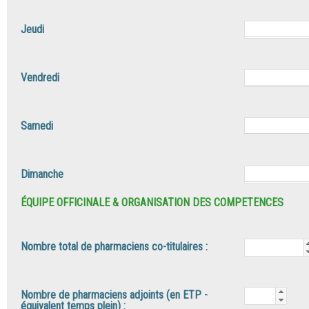
Jeudi
Vendredi
Samedi
Dimanche
ÉQUIPE OFFICINALE & ORGANISATION DES COMPETENCES
Nombre total de pharmaciens co-titulaires :
Nombre de pharmaciens adjoints (en ETP -
équivalent temps plein) :