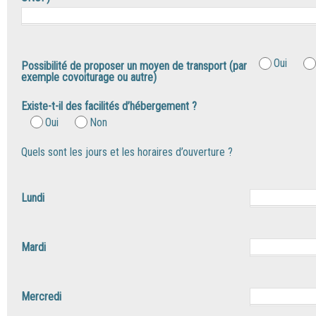
Oui
Possibilité de proposer un moyen de transport (par
exemple covoiturage ou autre)
Existe-t-il des facilités d’hébergement ?
Oui
Non
Quels sont les jours et les horaires d’ouverture ?
Lundi
Mardi
Mercredi