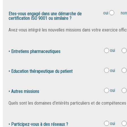
oui
non
Etes-vous engagé dans une démarche de
certification ISO 9001 ou similaire ?
Avez-vous intégré les nouvelles missions dans votre exercice offici
oui
• Entretiens pharmaceutiques
oui
• Education thérapeutique du patient
oui
• Autres missions
Quels sont les domaines d’intérêts particuliers et de compétences 
oui
• Participez-vous à des réseaux ?